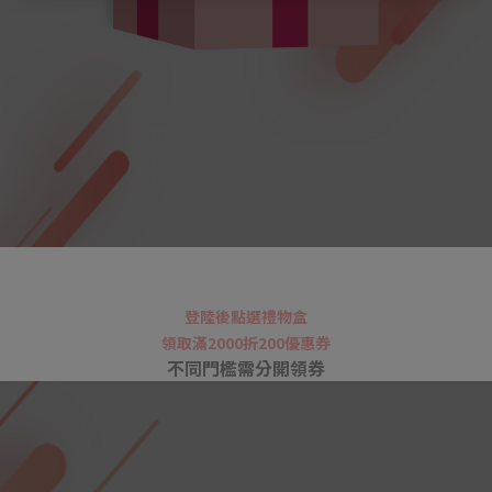
登陸後點選禮物盒
領取滿2000折200優惠券
不同門檻需分開領券