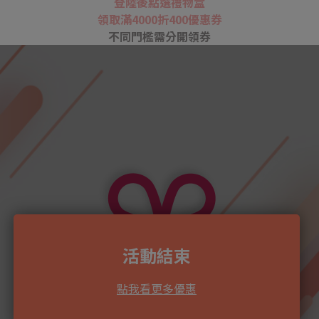
登陸後點選禮物盒
領取滿4000折400優惠券
不同門檻需分開領券