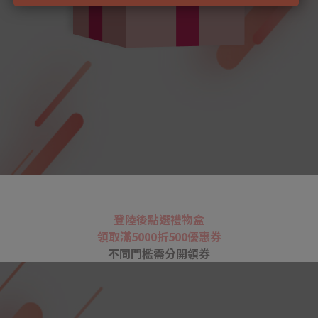
登陸後點選禮物盒
領取滿5000折500優惠券
不同門檻需分開領券