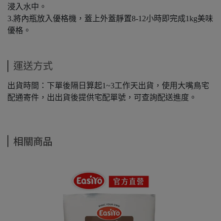
浸入水中。
3.將內瓶放入優格機，蓋上外蓋靜置8-12小時即完成1kg美味
優格。
運送方式
出貨時間：下單後隔日算起1~3工作天出貨，使用大嘴鳥宅
配通寄件，出出貨後提供宅配單號，可查詢配送進度。
相關商品