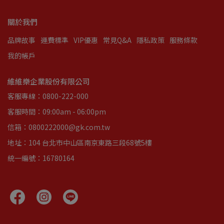
關於我們
品牌故事
運費標準
VIP優惠
常見Q&A
隱私政策
服務條款
我的帳戶
維維樂企業股份有限公司
客服專線：0800-222-000
客服時間：09:00am - 06:00pm
信箱：0800222000@gk.com.tw
地址：104 台北市中山區南京東路三段68號5樓
統一編號：16780164